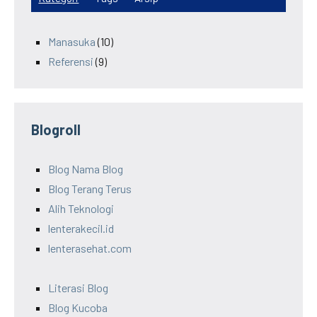
Manasuka
(10)
Referensi
(9)
Blogroll
Blog Nama Blog
Blog Terang Terus
Alih Teknologi
lenterakecil.id
lenterasehat.com
Literasi Blog
Blog Kucoba