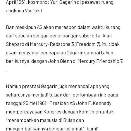
April 1961, kosmonot Yuri Gagarin di pesawat ruang
angkasa Vostok 1.
Dan meskipun AS akan merespon dalam waktu kurang
dari sebulan dengan penerbangan suborbital Alan
Shepard di Mercury-Redstone 3 (Freedom 7), itu tidak
akan menyamai pencapaian Gagarin sampai tahun
berikutnya, dengan John Glenn di Mercury Friendship 7.
.
Namun prestasi Gagarin juga menandai apa yang
seharusnya menjadi tujuan dari perlombaan ini: pada
tanggal 25 Mei 1961 , Presiden AS John F. Kennedy
mempercayakan Kongres dengan komitmen untuk
“menempatkan manusia di Bulan dan
mengembalikannya dengan selamat”. bumi”.