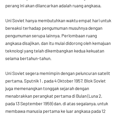
perang ini akan dilancarkan adalah ruang angkasa,
Uni Soviet hanya membutuhkan waktu empat hari untuk
bereaksi terhadap pengumuman musuhnya dengan
pengumuman serupa lainnya. Perlombaan ruang
angkasa disajikan, dan itu mulai didorong oleh kemajuan
teknologi yang telah dikembangkan kedua kekuatan
selama bertahun-tahun.
Uni Soviet segera memimpin dengan peluncuran satelit
pertama, Sputnik 1 , pada 4 Oktober 1957. Blok Soviet
juga memenangkan tonggak sejarah dengan
menabrakkan perangkat pertama di Bulan (Luna 2,
pada 13 September 1959) dan, di atas segalanya, untuk
membawa manusia pertama ke luar angkasa pada 12