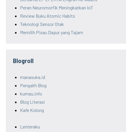
Peran Neuromorfik Meningkatkan IoT
Review Buku Atomic Habits
Teknologi Sensor Otak
Memilih Pisau Dapur yang Tajam
Blogroll
manasuka.id
Pengalih Blog
kumau.info
Blog Literasi
Kafe Kolong
Lenteraku