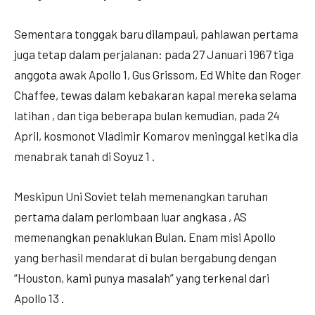
Sementara tonggak baru dilampaui, pahlawan pertama
juga tetap dalam perjalanan: pada 27 Januari 1967 tiga
anggota awak Apollo 1, Gus Grissom, Ed White dan Roger
Chaffee, tewas dalam kebakaran kapal mereka selama
latihan , dan tiga beberapa bulan kemudian, pada 24
April, kosmonot Vladimir Komarov meninggal ketika dia
menabrak tanah di Soyuz 1 .
Meskipun Uni Soviet telah memenangkan taruhan
pertama dalam perlombaan luar angkasa , AS
memenangkan penaklukan Bulan. Enam misi Apollo
yang berhasil mendarat di bulan bergabung dengan
“Houston, kami punya masalah” yang terkenal dari
Apollo 13 .