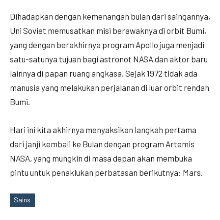
Dihadapkan dengan kemenangan bulan dari saingannya,
Uni Soviet memusatkan misi berawaknya di orbit Bumi,
yang dengan berakhirnya program Apollo juga menjadi
satu-satunya tujuan bagi astronot NASA dan aktor baru
lainnya di papan ruang angkasa. Sejak 1972 tidak ada
manusia yang melakukan perjalanan di luar orbit rendah
Bumi.
Hari ini kita akhirnya menyaksikan langkah pertama
dari janji kembali ke Bulan dengan program Artemis
NASA, yang mungkin di masa depan akan membuka
pintu untuk penaklukan perbatasan berikutnya: Mars.
Sains
Tags